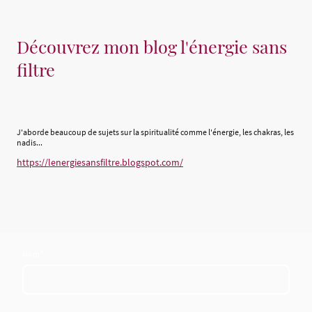
Découvrez mon blog l'énergie sans
filtre
J'aborde beaucoup de sujets sur la spiritualité comme l'énergie, les chakras, les
nadis...
https://lenergiesansfiltre.blogspot.com/
Nom
*